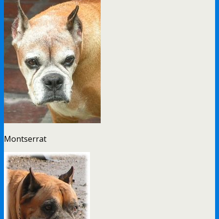
Montserrat