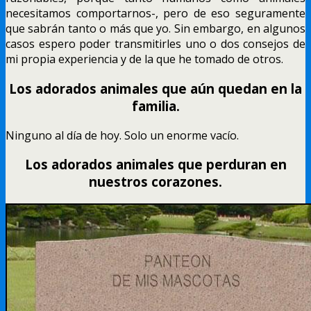
necesitamos comportarnos-, pero de eso seguramente
que sabrán tanto o más que yo. Sin embargo, en algunos
casos espero poder transmitirles uno o dos consejos de
mi propia experiencia y de la que he tomado de otros.
Los adorados animales que aún quedan en la
familia.
Ninguno al día de hoy. Solo un enorme vacío.
Los adorados animales que perduran en
nuestros corazones.