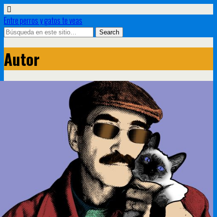
Entre perros y gatos te veas
Autor