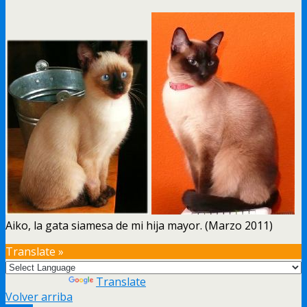
Aiko, la gata siamesa de mi hija mayor. (Marzo 2011)
Translate »
Powered by
Translate
Volver arriba