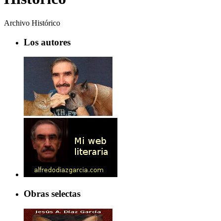
Archivo Histórico
Los autores
Obras selectas