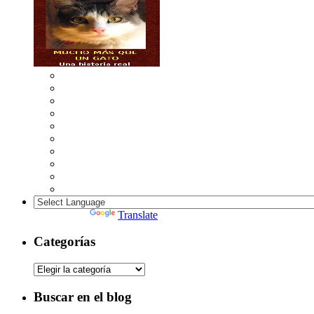
Powered by
Translate
Categorías
Categorías
Buscar en el blog