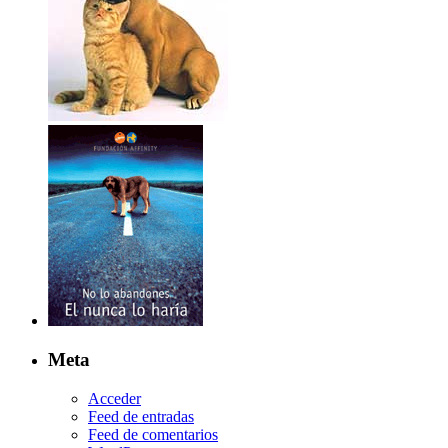
Meta
Acceder
Feed de entradas
Feed de comentarios