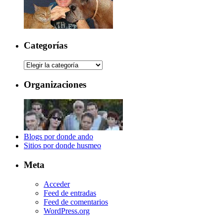
Categorías
Categorías
Organizaciones
Blogs por donde ando
Sitios por donde husmeo
Meta
Acceder
Feed de entradas
Feed de comentarios
WordPress.org