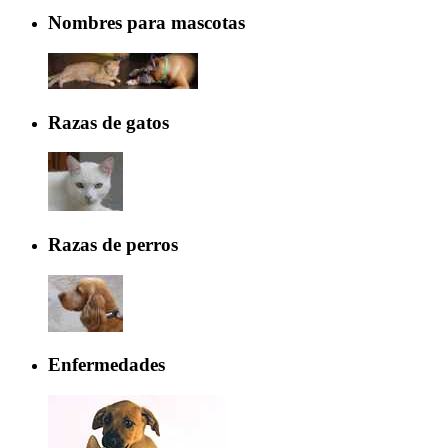
Nombres para mascotas
Razas de gatos
Razas de perros
Enfermedades