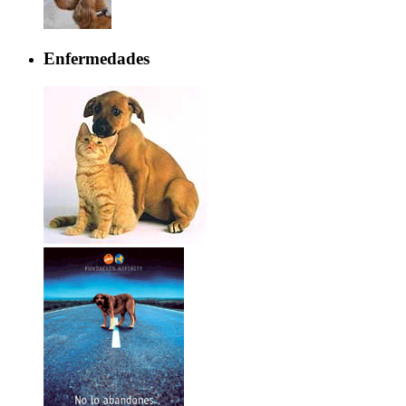
Enfermedades