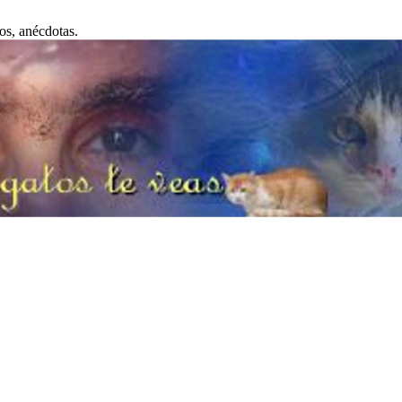
os, anécdotas.