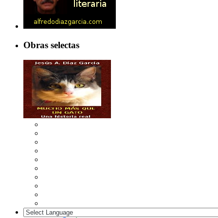
Obras selectas