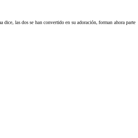
a dice, las dos se han convertido en su adoración, forman ahora parte