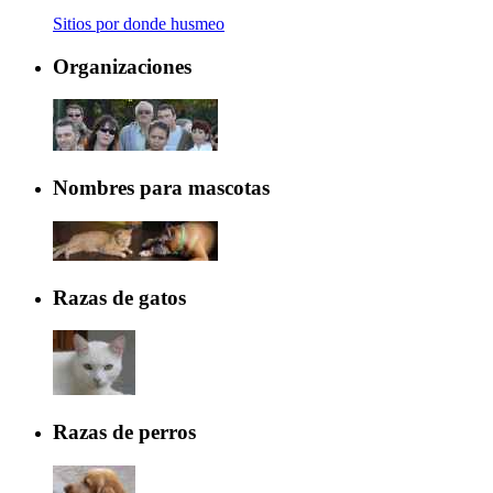
Sitios por donde husmeo
Organizaciones
Nombres para mascotas
Razas de gatos
Razas de perros