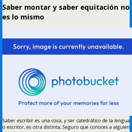
Saber montar y saber equitación no
es lo mismo
Saber escribir es una cosa, y ser catedrático de la lengua
o escritor, es otra distinta, Seguro que conoces a alguien