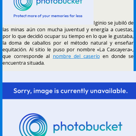
Iginio se jubiló de
las minas aún con mucha juventud y energía a cuestas,
por lo que decidió ocupar su tiempo en lo que le gustaba,
la doma de caballos por el método natural y enseñar
equitación. Al sitio le puso por nombre «La Cascayera»,
que corresponde al
nombre del caserío
en donde se
encuentra situada.