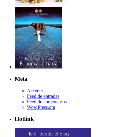
Meta
Acceder
Feed de entradas
Feed de comentarios
WordPress.org
Hotlink