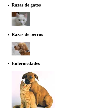
Razas de gatos
Razas de perros
Enfermedades