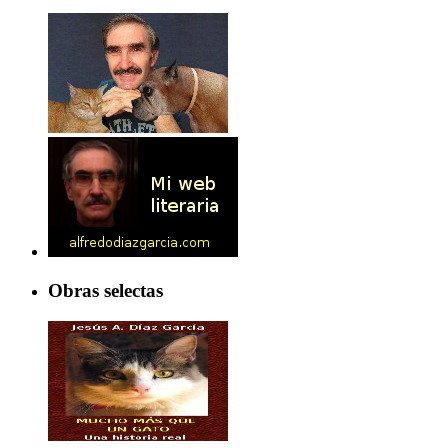
Obras selectas