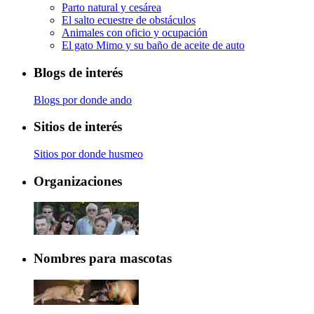
Parto natural y cesárea
El salto ecuestre de obstáculos
Animales con oficio y ocupación
El gato Mimo y su baño de aceite de auto
Blogs de interés
Blogs por donde ando
Sitios de interés
Sitios por donde husmeo
Organizaciones
Nombres para mascotas