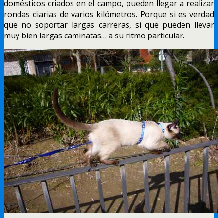
domésticos criados en el campo, pueden llegar a realizar
rondas diarias de varios kilómetros. Porque si es verdad
que no soportar largas carreras, si que pueden llevar
muy bien largas caminatas… a su ritmo particular.