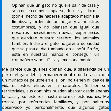
Opinan que un gato no quiere salir de casa y
solo desea comer, limpiarse, dormir y… dormir
(por el hecho de haberse adaptado mejor a la
limpieza y orden de un hogar y a nuestras
costumbres), y no piensan que igual que
nosotros necesitamos nuevas experiencias
que ejerciten nuestro cerebro, los animales
también. Incluso el gato hogareño de ciudad
que se pasa el día tumbado en el sofá. En fin,
está en nuestras manos el conseguir un
compañero sano… física y emocionalmente.
Me parece que quienes opinan que, a diferencia de un
perro, el gato debe permanecer dentro de la casa, como
un muñeco de peluche en el sillón, no tienen ni idea de la
vida de estos felinos en la naturaleza. Si bien son
territoriales, sus dominios pueden abarcar desde apenas
la casa y su exterior, hasta enormes extensiones. Me
consta, por referencias familiares, y por haberlos
observado yo personalmente, que algunos gatos